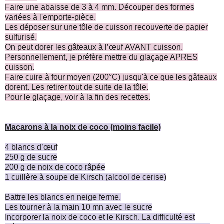
Faire une abaisse de 3 à 4 mm. Découper des formes
variées à l'emporte-pièce.
Les déposer sur une tôle de cuisson recouverte de papier
sulfurisé.
On peut dorer les gâteaux à l’œuf AVANT cuisson.
Personnellement, je préfère mettre du glaçage APRES
cuisson.
Faire cuire à four moyen (200°C) jusqu'à ce que les gâteaux
dorent. Les retirer tout de suite de la tôle.
Pour le glaçage, voir à la fin des recettes.
Macarons à la noix de coco (moins facile)
4 blancs d’œuf
250 g de sucre
200 g de noix de coco râpée
1 cuillère à soupe de Kirsch (alcool de cerise)
Battre les blancs en neige ferme.
Les tourner à la main 10 mn avec le sucre
Incorporer la noix de coco et le Kirsch. La difficulté est